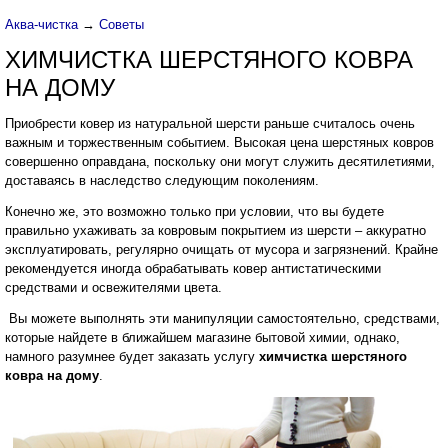
Аква-чистка
→
Советы
ХИМЧИСТКА ШЕРСТЯНОГО КОВРА
НА ДОМУ
Приобрести ковер из натуральной шерсти раньше считалось очень
важным и торжественным событием. Высокая цена шерстяных ковров
совершенно оправдана, поскольку они могут служить десятилетиями,
доставаясь в наследство следующим поколениям.
Конечно же, это возможно только при условии, что вы будете
правильно ухаживать за ковровым покрытием из шерсти – аккуратно
эксплуатировать, регулярно очищать от мусора и загрязнений. Крайне
рекомендуется иногда обрабатывать ковер антистатическими
средствами и освежителями цвета.
Вы можете выполнять эти манипуляции самостоятельно, средствами,
которые найдете в ближайшем магазине бытовой химии, однако,
намного разумнее будет заказать услугу
химчистка шерстяного
ковра на дому
.